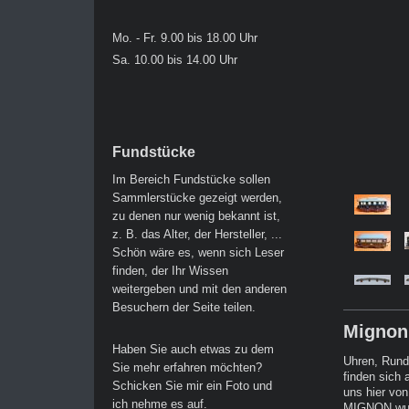
Mo. - Fr. 9.00 bis 18.00 Uhr
Sa. 10.00 bis 14.00 Uhr
Fundstücke
Im Bereich Fundstücke sollen
Sammlerstücke gezeigt werden,
zu denen nur wenig bekannt ist,
z. B. das Alter, der Hersteller, ...
Schön wäre es, wenn sich Leser
finden, der Ihr Wissen
weitergeben und mit den anderen
Besuchern der Seite teilen.
Mignon
Haben Sie auch etwas zu dem
Uhren, Rund
Sie mehr erfahren möchten?
finden sich
Schicken Sie mir ein Foto und
uns hier vo
ich nehme es auf.
MIGNON wurd