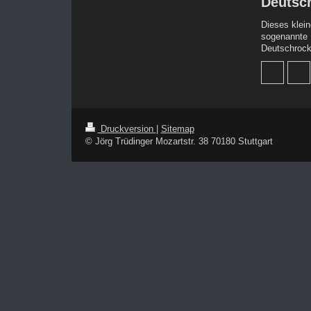
Deutsch
Dieses klein
sogenannte 
Deutschrock 
Druckversion
|
Sitemap
© Jörg Trüdinger Mozartstr. 38 70180 Stuttgart