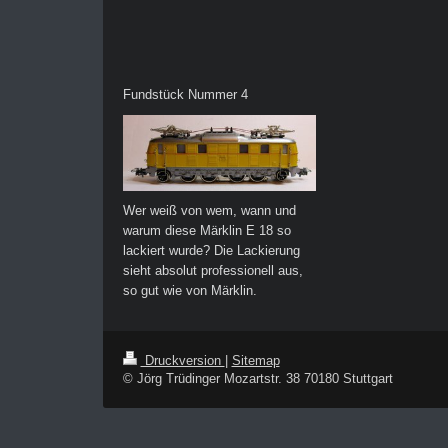
Fundstück Nummer 4
Wer weiß von wem, wann und
warum diese Märklin E 18 so
lackiert wurde? Die Lackierung
sieht absolut professionell aus,
so gut wie von Märklin.
Druckversion
|
Sitemap
© Jörg Trüdinger Mozartstr. 38 70180 Stuttgart