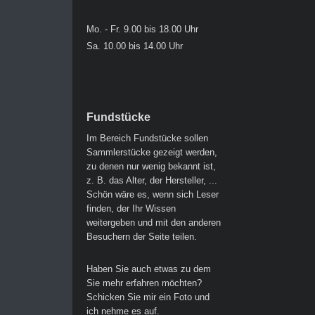
Mo. - Fr. 9.00 bis 18.00 Uhr
Sa. 10.00 bis 14.00 Uhr
Fundstücke
Im Bereich Fundstücke sollen
Sammlerstücke gezeigt werden,
zu denen nur wenig bekannt ist,
z. B. das Alter, der Hersteller, ...
Schön wäre es, wenn sich Leser
finden, der Ihr Wissen
weitergeben und mit den anderen
Besuchern der Seite teilen.
Haben Sie auch etwas zu dem
Sie mehr erfahren möchten?
Schicken Sie mir ein Foto und
ich nehme es auf.